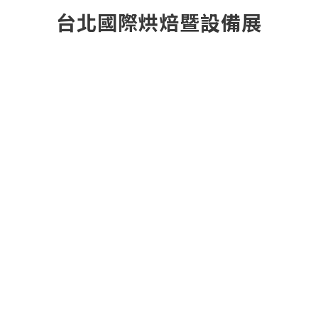
台北國際烘焙暨設備展