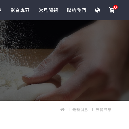
0
戶
影音專區
常見問題
聯絡我們
最新消息
展覽訊息