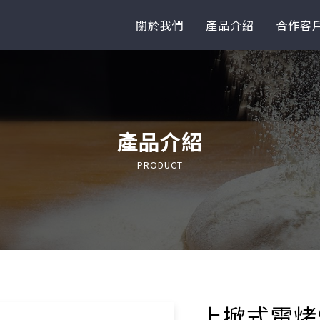
關於我們
產品介紹
合作客
產品介紹
PRODUCT
上掀式電烤