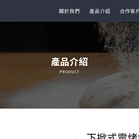
關於我們
產品介紹
合作客
產品介紹
PRODUCT
下掀式電烤